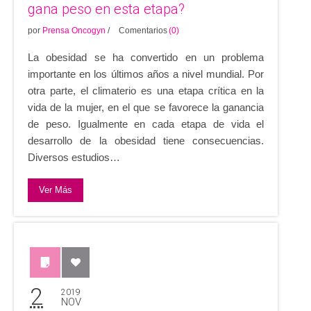
gana peso en esta etapa?
por
Prensa Oncogyn
/
Comentarios
(0)
La obesidad se ha convertido en un problema
importante en los últimos años a nivel mundial. Por
otra parte, el climaterio es una etapa crítica en la
vida de la mujer, en el que se favorece la ganancia
de peso. Igualmente en cada etapa de vida el
desarrollo de la obesidad tiene consecuencias.
Diversos estudios…
Ver Más
2
2019
NOV