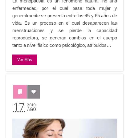
La menopausia es un fenómeno natural, no una
enfermedad, por el cual pasa toda mujer y
generalmente se presenta entre los 45 y 65 años de
vida. Es un proceso en el cual desaparecen las
menstruaciones y se pierde la capacidad
reproductora, se generan cambios en el cuerpo
tanto a nivel físico como psicológico, atribuidos…
Ver Más
17
2019
AGO