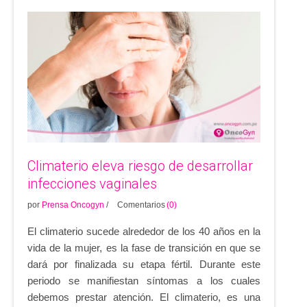
Climaterio eleva riesgo de desarrollar
infecciones vaginales
por
Prensa Oncogyn
/
Comentarios
(0)
El climaterio sucede alrededor de los 40 años en la
vida de la mujer, es la fase de transición en que se
dará por finalizada su etapa fértil. Durante este
periodo se manifiestan síntomas a los cuales
debemos prestar atención. El climaterio, es una