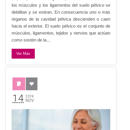
los músculos y los ligamentos del suelo pélvico se
debilitan y se estiran. En consecuencia uno o más
órganos de la cavidad pélvica descienden o caen
hacia el exterior. El suelo pélvico es el conjunto de
músculos, ligamentos, tejidos y nervios que actúan
como sostén de la…
Ver Más
14
2019
NOV