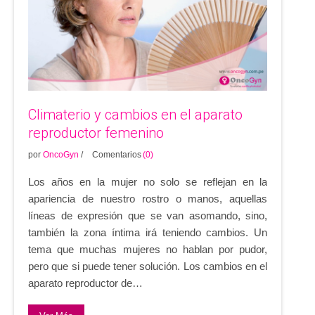
Climaterio y cambios en el aparato
reproductor femenino
por
OncoGyn
/
Comentarios
(0)
Los años en la mujer no solo se reflejan en la
apariencia de nuestro rostro o manos, aquellas
líneas de expresión que se van asomando, sino,
también la zona íntima irá teniendo cambios. Un
tema que muchas mujeres no hablan por pudor,
pero que si puede tener solución. Los cambios en el
aparato reproductor de…