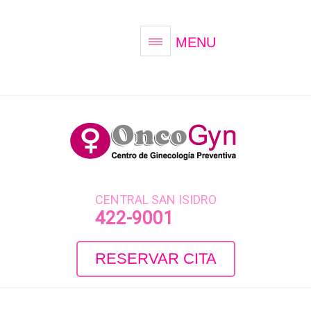
MENU
CENTRAL SAN ISIDRO
422-9001
RESERVAR CITA