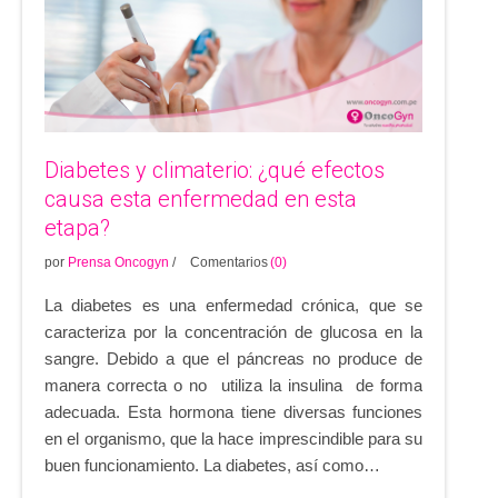
Diabetes y climaterio: ¿qué efectos
causa esta enfermedad en esta
etapa?
por
Prensa Oncogyn
/
Comentarios
(0)
La diabetes es una enfermedad crónica, que se
caracteriza por la concentración de glucosa en la
sangre. Debido a que el páncreas no produce de
manera correcta o no utiliza la insulina de forma
adecuada. Esta hormona tiene diversas funciones
en el organismo, que la hace imprescindible para su
buen funcionamiento. La diabetes, así como…