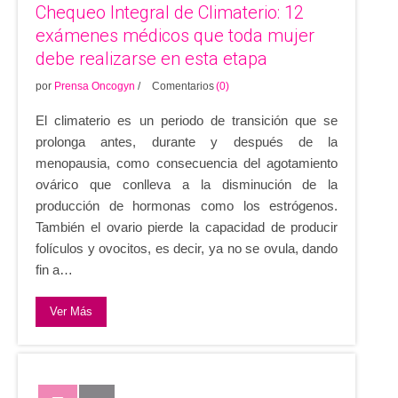
Chequeo Integral de Climaterio: 12
exámenes médicos que toda mujer
debe realizarse en esta etapa
por
Prensa Oncogyn
/
Comentarios
(0)
El climaterio es un periodo de transición que se
prolonga antes, durante y después de la
menopausia, como consecuencia del agotamiento
ovárico que conlleva a la disminución de la
producción de hormonas como los estrógenos.
También el ovario pierde la capacidad de producir
folículos y ovocitos, es decir, ya no se ovula, dando
fin a…
Ver Más