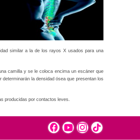
dad similar a la de los rayos X usados para una
 una camilla y se le coloca encima un escáner que
er determinarán la densidad ósea que presentan los
as producidas por contactos leves.