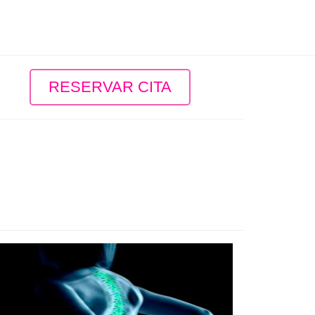
RESERVAR CITA