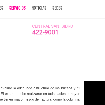
ES
SERVICIOS
NOTICIAS
SEDES
CENTRAL SAN ISIDRO
422-9001
e evaluar la adecuada estructura de los huesos y el
. El examen debe realizarse en toda paciente mayor
ue tienen mayor riesgo de fractura, como la columna