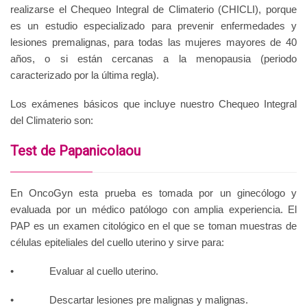
realizarse el Chequeo Integral de Climaterio (CHICLI), porque
es un estudio especializado para prevenir enfermedades y
lesiones premalignas, para todas las mujeres mayores de 40
años, o si están cercanas a la menopausia (periodo
caracterizado por la última regla).
Los exámenes básicos que incluye nuestro Chequeo Integral
del Climaterio son:
Test de Papanicolaou
En OncoGyn esta prueba es tomada por un ginecólogo y
evaluada por un médico patólogo con amplia experiencia. El
PAP es un examen citológico en el que se toman muestras de
células epiteliales del cuello uterino y sirve para:
• Evaluar al cuello uterino.
• Descartar lesiones pre malignas y malignas.