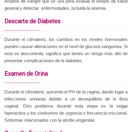
Análisis de sangre que se usa para evaluar el estado de salud
general y detectar enfermedades, incluida la anemia.
Descarte de Diabetes
Durante el climaterio, los cambios en los niveles hormonales
pueden causar alteraciones en el nivel de glucosa sanguínea. Si
esta se descontrola, significa que tienes un riesgo más alto de
presentar complicaciones de la diabetes.
Examen de Orina
Durante el climaterio, aumenta el PH de la vagina, dando lugar a
infecciones urinarias debido a un desequilibrio de la flora
vaginal. Otro problema durante esta etapa es la vejiga
hiperactiva y los síndromes de urgencia o frecuencia miccional.
Síntomas relacionados con la atrofia urogenital.