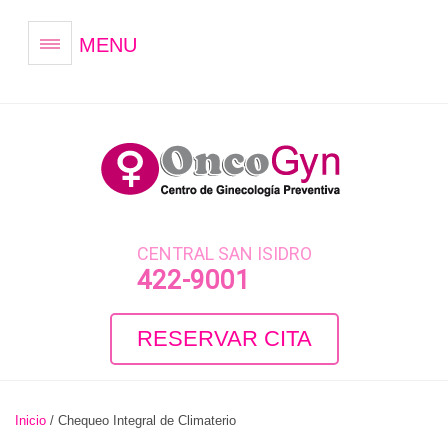
MENU
CENTRAL SAN ISIDRO
422-9001
RESERVAR CITA
Inicio
/
Chequeo Integral de Climaterio