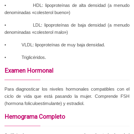
• HDL: lipoproteínas de alta densidad (a menudo
denominadas «colesterol bueno»)
• LDL: lipoproteínas de baja densidad (a menudo
denominadas «colesterol malo»)
• VLDL: lipoproteínas de muy baja densidad.
• Triglicéridos.
Examen Hormonal
Para diagnosticar los niveles hormonales compatibles con el
ciclo de vida que está pasando la mujer. Comprende FSH
(hormona foliculoestimulante) y estradiol.
Hemograma Completo