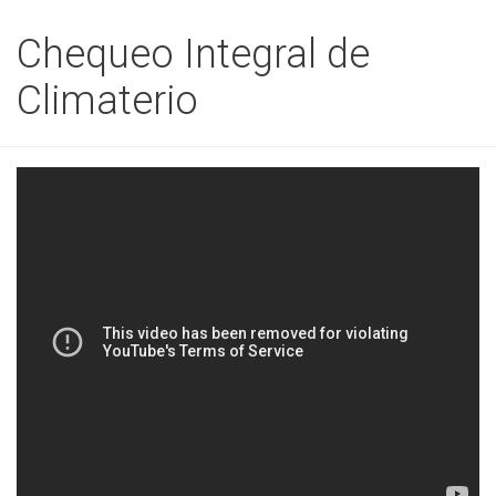
Chequeo Integral de
Climaterio