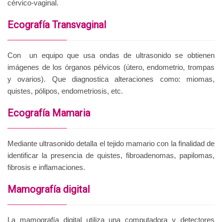
cérvico-vaginal.
Ecografía Transvaginal
Con un equipo que usa ondas de ultrasonido se obtienen
imágenes de los órganos pélvicos (útero, endometrio, trompas
y ovarios). Que diagnostica alteraciones como: miomas,
quistes, pólipos, endometriosis, etc.
Ecografía Mamaria
Mediante ultrasonido detalla el tejido mamario con la finalidad de
identificar la presencia de quistes, fibroadenomas, papilomas,
fibrosis e inflamaciones.
Mamografía digital
La mamografía digital utiliza una computadora y detectores