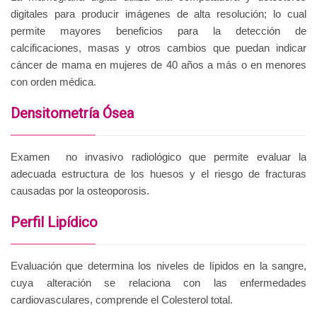
digitales para producir imágenes de alta resolución; lo cual
permite mayores beneficios para la detección de
calcificaciones, masas y otros cambios que puedan indicar
cáncer de mama en mujeres de 40 años a más o en menores
con orden médica.
Densitometría Ósea
Examen no invasivo radiológico que permite evaluar la
adecuada estructura de los huesos y el riesgo de fracturas
causadas por la osteoporosis.
Perfil Lipídico
Evaluación que determina los niveles de lípidos en la sangre,
cuya alteración se relaciona con las enfermedades
cardiovasculares, comprende el Colesterol total.