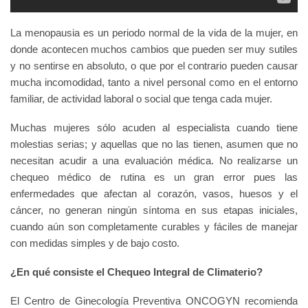
La menopausia es un periodo normal de la vida de la mujer, en
donde acontecen muchos cambios que pueden ser muy sutiles
y no sentirse en absoluto, o que por el contrario pueden causar
mucha incomodidad, tanto a nivel personal como en el entorno
familiar, de actividad laboral o social que tenga cada mujer.
Muchas mujeres sólo acuden al especialista cuando tiene
molestias serias; y aquellas que no las tienen, asumen que no
necesitan acudir a una evaluación médica. No realizarse un
chequeo médico de rutina es un gran error pues las
enfermedades que afectan al corazón, vasos, huesos y el
cáncer, no generan ningún síntoma en sus etapas iniciales,
cuando aún son completamente curables y fáciles de manejar
con medidas simples y de bajo costo.
¿En qué consiste el Chequeo Integral de Climaterio?
El Centro de Ginecología Preventiva ONCOGYN recomienda