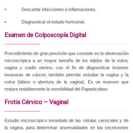
• Descartar infecciones e inflamaciones.
• Diagnosticar el estado hormonal.
Examen de Colposcopía Digital
Procedimiento de gran precisión que consiste en la observación
microscópica a un mayor tamaño de los tejidos de la vulva,
vagina y cuello uterino, con el fin de diagnosticar lesiones
invasoras de cáncer, también permite estudiar la vagina y la
vulva (labios o abertura de la vagina). Es un examen que
mejora notablemente la sensibilidad del Papanicolaou
Frotis Cérvico – Vaginal
Estudio microscópico inmediato de las células cervicales y de
la vagina, para determinar anormalidades en las secreciones