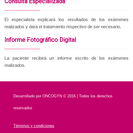
Consulta Especializada
El especialista explicará los resultados de los exámenes
realizados y dará el tratamiento respectivo de ser necesario.
Informe Fotográfico Digital
La paciente recibirá un informe escrito de los exámenes
realizados.
Desarrollado por
ONCOGYN © 2016 | Todos los derechos
reservados
Términos y condiciones