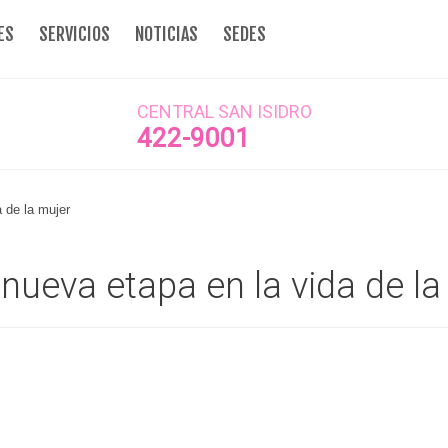
ES
SERVICIOS
NOTICIAS
SEDES
CENTRAL SAN ISIDRO
422-9001
 de la mujer
ueva etapa en la vida de la