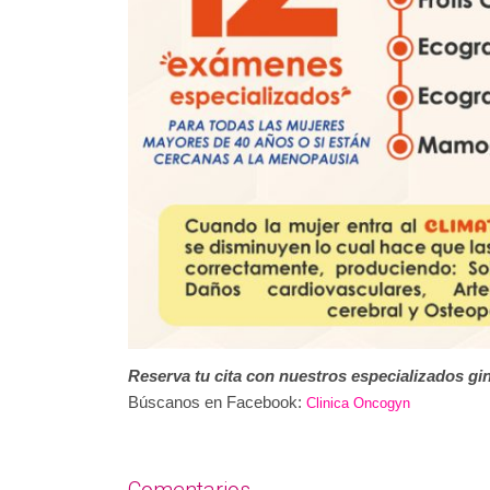
Reserva tu cita con nuestros especializados 
Búscanos en Facebook:
Clinica Oncogyn
Comentarios