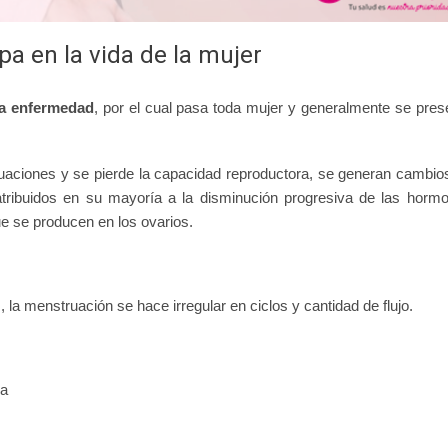
a en la vida de la mujer
na enfermedad
, por el cual pasa toda mujer y generalmente se pres
uaciones y se pierde la capacidad reproductora, se generan cambio
 atribuidos en su mayoría a la disminución progresiva de las horm
e se producen en los ovarios.
 la menstruación se hace irregular en ciclos y cantidad de flujo.
ia