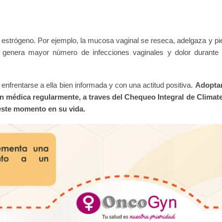
 estrógeno. Por ejemplo, la mucosa vaginal se reseca, adelgaza y pi
sto genera mayor número de infecciones vaginales y dolor durante
enfrentarse a ella bien informada y con una actitud positiva.
Adopta
ión médica regularmente, a traves del Chequeo Integral de Climate
este momento en su vida.