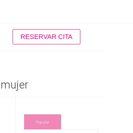
RESERVAR CITA
 mujer
Popular