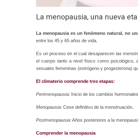
La menopausia, una nueva etap
La menopausia es un fenómeno natural, no u
entre los 45 y 65 años de vida.
Es un proceso en el cual desaparecen las menstr
el cuerpo tanto a nivel físico como psicológico,
sexuales femeninas (estrógeno y progesterona) qu
El climaterio comprende tres etapas:
Perimenopausia:
Inicio de los cambios hormonales,
Menopausia:
Cese definitivo de la menstruación.
Postmenopausia:
Años posteriores a la menopaus
Comprender la menopausia