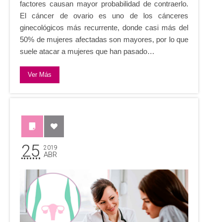
factores causan mayor probabilidad de contraerlo.
El cáncer de ovario es uno de los cánceres
ginecológicos más recurrente, donde casi más del
50% de mujeres afectadas son mayores, por lo que
suele atacar a mujeres que han pasado…
Ver Más
25
2019
ABR