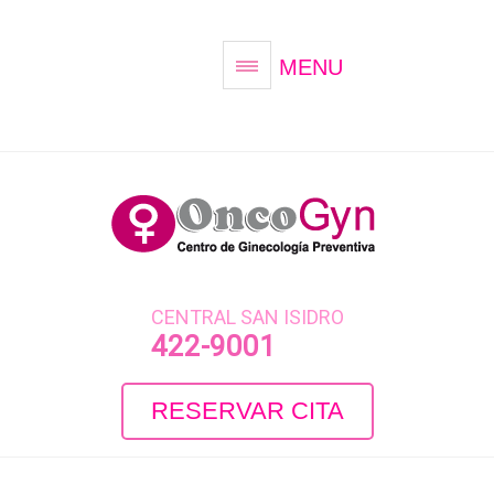
MENU
CENTRAL SAN ISIDRO
422-9001
RESERVAR CITA