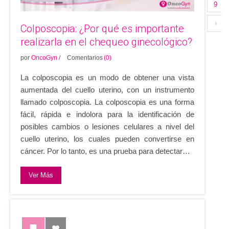
9
Colposcopia: ¿Por qué es importante
realizarla en el chequeo ginecológico?
por
OncoGyn
/
Comentarios
(0)
La colposcopia es un modo de obtener una vista
aumentada del cuello uterino, con un instrumento
llamado colposcopia. La colposcopia es una forma
fácil, rápida e indolora para la identificación de
posibles cambios o lesiones celulares a nivel del
cuello uterino, los cuales pueden convertirse en
cáncer. Por lo tanto, es una prueba para detectar…
Ver Más