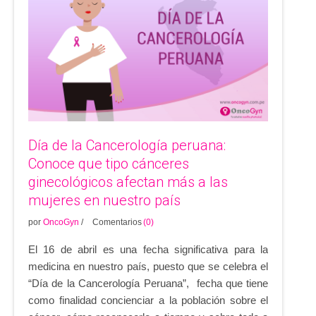
Día de la Cancerología peruana:
Conoce que tipo cánceres
ginecológicos afectan más a las
mujeres en nuestro país
por
OncoGyn
/
Comentarios
(0)
El 16 de abril es una fecha significativa para la
medicina en nuestro país, puesto que se celebra el
“Día de la Cancerología Peruana”, fecha que tiene
como finalidad concienciar a la población sobre el