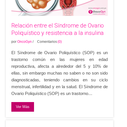
Relación entre el Síndrome de Ovario
Poliquístico y resistencia a la insulina
por
OncoGyn
/
Comentarios
(0)
El Síndrome de Ovario Poliquístico (SOP) es un
trastorno común en las mujeres en edad
reproductiva, afecta a alrededor del 5 y 10% de
ellas, sin embargo muchas no saben o no son sido
diagnosticadas, teniendo cambios en su ciclo
menstrual, infertilidad y en la salud. El Síndrome de
Ovario Poliquístico (SOP) es un trastorno…
Ver Más