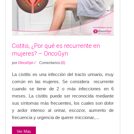
Cistitis, ¿Por qué es recurrente en
mujeres? – OncoGyn
por
OncoGyn
/
Comentarios
(0)
La cistitis es una infección del tracto urinario, muy
común en las mujeres. Se considera recurrente
cuando se tiene de 2 o más infecciones en 6
meses. La cistitis puede ser reconocida mediante
sus síntomas más frecuentes, los cuales son dolor
y ardor intenso al orinar, escozor, aumento de
frecuencia y urgencia de querer miccionar,…
Ver Más