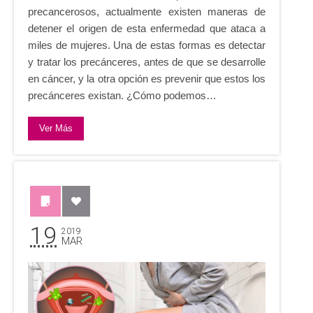
precancerosos, actualmente existen maneras de
detener el origen de esta enfermedad que ataca a
miles de mujeres. Una de estas formas es detectar
y tratar los precánceres, antes de que se desarrolle
en cáncer, y la otra opción es prevenir que estos los
precánceres existan. ¿Cómo podemos…
Ver Más
19
2019
MAR