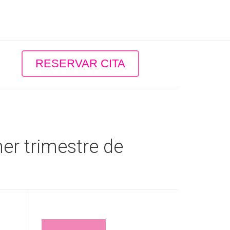
RESERVAR CITA
mer trimestre de