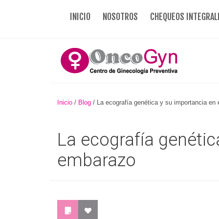
INICIO
NOSOTROS
CHEQUEOS INTEGRAL
Inicio
/
Blog
/
La ecografía genética y su importancia en 
La ecografía genétic
embarazo