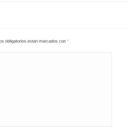
pos obligatorios estan marcados con
*