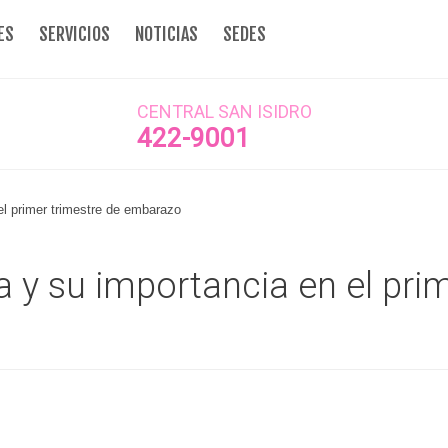
ES
SERVICIOS
NOTICIAS
SEDES
CENTRAL SAN ISIDRO
422-9001
el primer trimestre de embarazo
a y su importancia en el pri