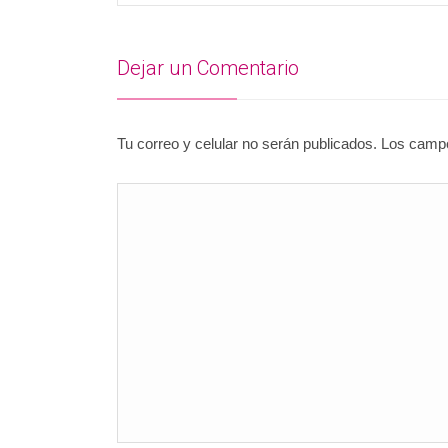
Dejar un Comentario
Tu correo y celular no serán publicados. Los cam