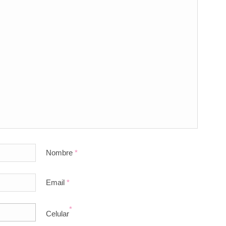
Nombre
*
Email
*
*
Celular