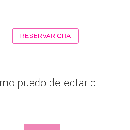
RESERVAR CITA
mo puedo detectarlo