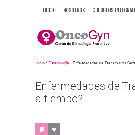
INICIO
NOSOTROS
CHEQUEOS INTEGRAL
Inicio
/
Ginecología
/
Enfermedades de Transmisión Sexu
Enfermedades de Tr
a tiempo?