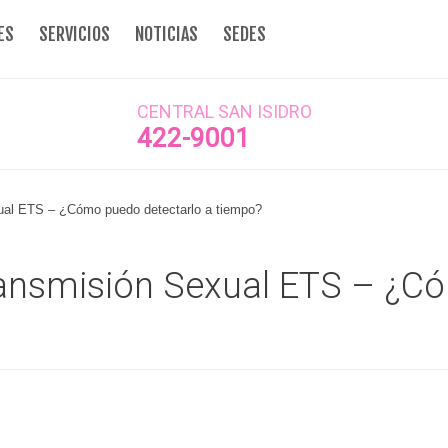
ES
SERVICIOS
NOTICIAS
SEDES
CENTRAL SAN ISIDRO
422-9001
al ETS – ¿Cómo puedo detectarlo a tiempo?
ansmisión Sexual ETS – ¿Có