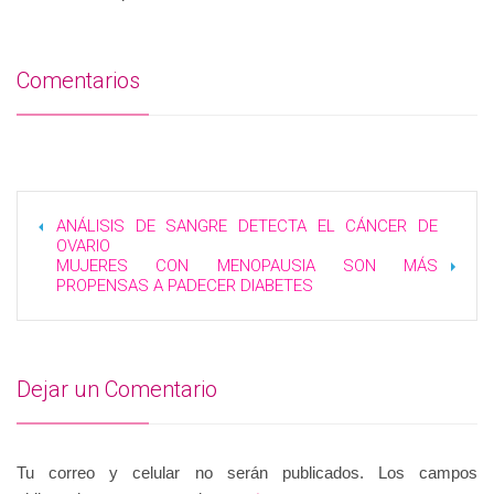
Comentarios
ANÁLISIS DE SANGRE DETECTA EL CÁNCER DE
OVARIO
MUJERES CON MENOPAUSIA SON MÁS
PROPENSAS A PADECER DIABETES
Dejar un Comentario
Tu correo y celular no serán publicados. Los campos