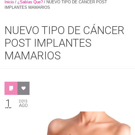
Inicio
/
¿Sabías Que?
/
NUEVO TIPO DE CÁNCER POST
IMPLANTES MAMARIOS
NUEVO TIPO DE CÁNCER
POST IMPLANTES
MAMARIOS
1
2015
AGO