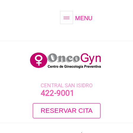
MENU
CENTRAL SAN ISIDRO
422-9001
RESERVAR CITA