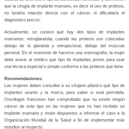
que la cirugía de implante mamario, es decir el uso de prótesis,
no tendría relación directa con el cáncer, ni dificultaría el
diagnostico precoz.
Actualmente, se conoce que hay dos tipos de implantes
mamarios: retroglandular, cuando las prótesis son colocadas
debajo de la glándula y retropectoral, debajo del músculo
pectoral. En el momento de hacerse una mamografía, la mujer
debe avisar al médico que tipo de implantes posee para usar
una técnica especial o simple conforme a las prótesis que tiene.
Recomendaciones:
Las mujeres deben consultar a su cirujano plástico qué tipo de
implantes usarán y la marca, para saber si está permitida.
Oncólogos franceses han comprobado que no existe ningún
cáncer de este tipo en las mujeres que no han recibido un
implante mamario y están dispuestos a informar el caso a la
Organización Mundial de la Salud a fin de implementar más
estudios al respecto.