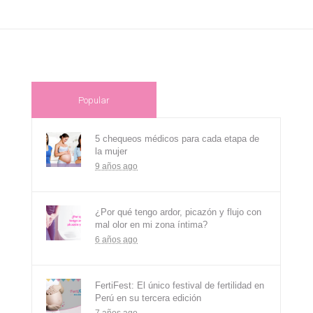
Popular
5 chequeos médicos para cada etapa de
la mujer
9 años ago
¿Por qué tengo ardor, picazón y flujo con
mal olor en mi zona íntima?
6 años ago
FertiFest: El único festival de fertilidad en
Perú en su tercera edición