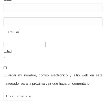
*
Celular
Edad
*
Guardar mi nombre, correo electrónico y sitio web en este
navegador para la próxima vez que haga un comentario.