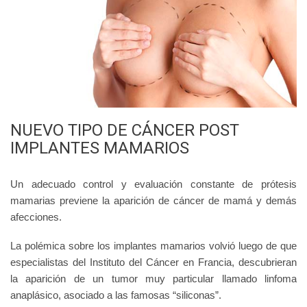
NUEVO TIPO DE CÁNCER POST
IMPLANTES MAMARIOS
Un adecuado control y evaluación constante de prótesis
mamarias previene la aparición de cáncer de mamá y demás
afecciones.
La polémica sobre los implantes mamarios volvió luego de que
especialistas del Instituto del Cáncer en Francia, descubrieran
la aparición de un tumor muy particular llamado linfoma
anaplásico, asociado a las famosas “siliconas”.