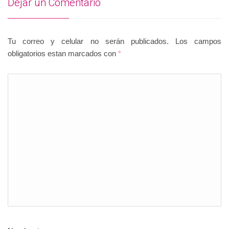
Dejar un Comentario
Tu correo y celular no serán publicados. Los campos
obligatorios estan marcados con
*