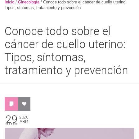
Inicio
/
Ginecología
/
Conoce todo sobre el cáncer de cuello uterino:
Tipos, síntomas, tratamiento y prevención
Conoce todo sobre el
cáncer de cuello uterino:
Tipos, síntomas,
tratamiento y prevención
29
2020
ABR