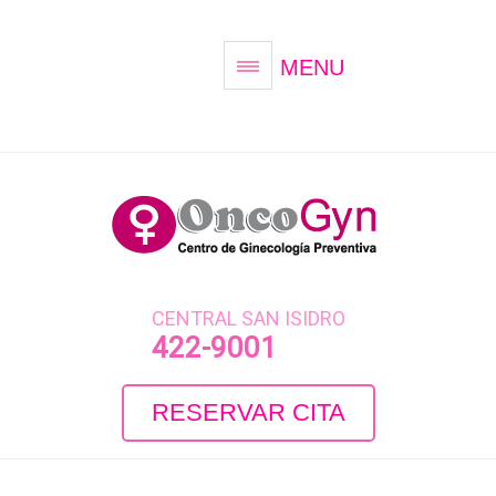
MENU
CENTRAL SAN ISIDRO
422-9001
RESERVAR CITA