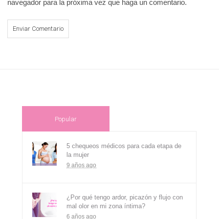
navegador para la próxima vez que haga un comentario.
Popular
5 chequeos médicos para cada etapa de
la mujer
9 años ago
¿Por qué tengo ardor, picazón y flujo con
mal olor en mi zona íntima?
6 años ago