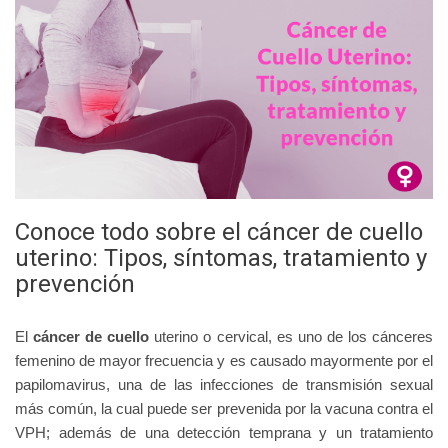
Conoce todo sobre el cáncer de cuello
uterino: Tipos, síntomas, tratamiento y
prevención
El
cáncer de cuello
uterino o cervical, es uno de los cánceres
femenino de mayor frecuencia y es causado mayormente por el
papilomavirus, una de las infecciones de transmisión sexual
más común, la cual puede ser prevenida por la vacuna contra el
VPH; además de una detección temprana y un tratamiento