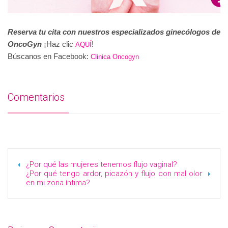
Reserva tu cita con nuestros especializados ginecólogos de
OncoGyn
¡Haz clic
!
AQUÍ
Búscanos en Facebook:
Clinica Oncogyn
Comentarios
¿Por qué las mujeres tenemos flujo vaginal?
¿Por qué tengo ardor, picazón y flujo con mal olor
en mi zona íntima?