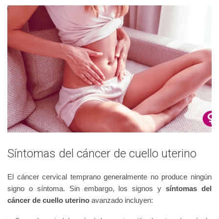
Síntomas del cáncer de cuello uterino
El cáncer cervical temprano generalmente no produce ningún
signo o síntoma. Sin embargo, los signos y
síntomas del
cáncer de cuello uterino
avanzado incluyen: