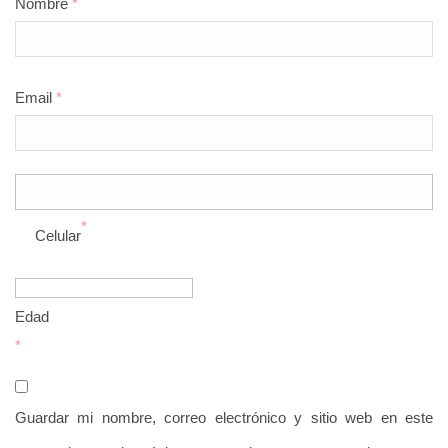
Nombre
*
Email
*
*
Celular
Edad
*
Guardar mi nombre, correo electrónico y sitio web en este