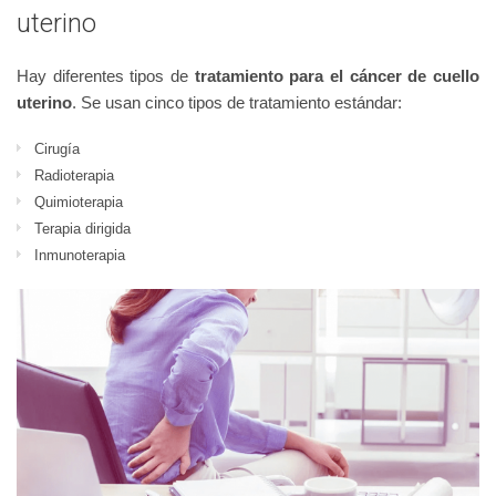
uterino
Hay diferentes tipos de
tratamiento para el cáncer de cuello
uterino
. Se usan cinco tipos de tratamiento estándar:
Cirugía
Radioterapia
Quimioterapia
Terapia dirigida
Inmunoterapia