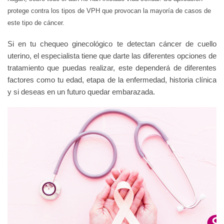
protege contra los tipos de VPH que provocan la mayoría de casos de
este tipo de cáncer.
Si en tu chequeo ginecológico te detectan cáncer de cuello
uterino, el especialista tiene que darte las diferentes opciones de
tratamiento que puedas realizar, este dependerá de diferentes
factores como tu edad, etapa de la enfermedad, historia clínica
y si deseas en un futuro quedar embarazada.