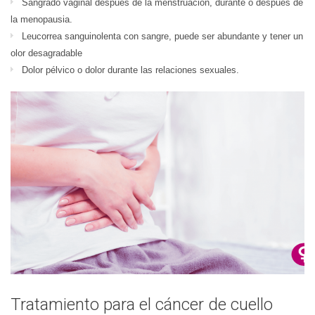
Sangrado vaginal después de la menstruación, durante o después de
la menopausia.
Leucorrea sanguinolenta con sangre, puede ser abundante y tener un
olor desagradable
Dolor pélvico o dolor durante las relaciones sexuales.
Tratamiento para el cáncer de cuello