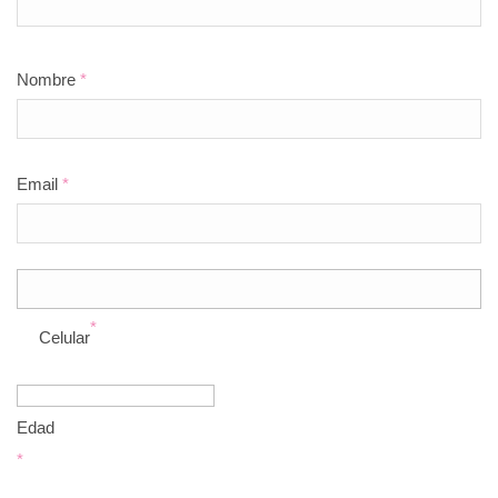
Nombre
*
Email
*
*
Celular
Edad
*