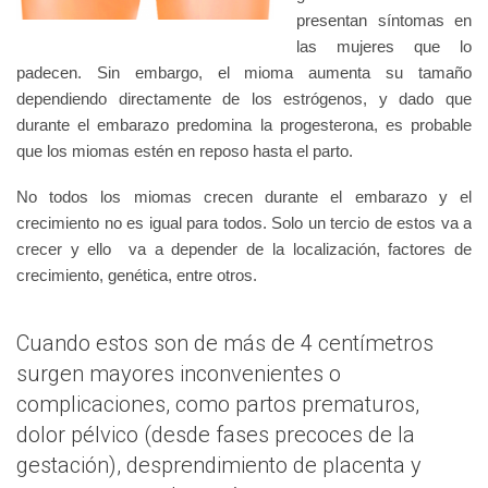
presentan síntomas en
las mujeres que lo
padecen. Sin embargo, el mioma aumenta su tamaño
dependiendo directamente de los estrógenos, y dado que
durante el embarazo predomina la progesterona, es probable
que los miomas estén en reposo hasta el parto.
No todos los miomas crecen durante el embarazo y el
crecimiento no es igual para todos. Solo un tercio de estos va a
crecer y ello va a depender de la localización, factores de
crecimiento, genética, entre otros.
Cuando estos son de más de 4 centímetros
surgen mayores inconvenientes o
complicaciones, como partos prematuros,
dolor pélvico (desde fases precoces de la
gestación), desprendimiento de placenta y