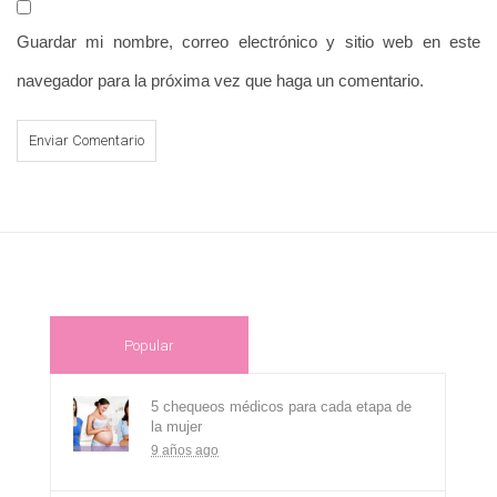
Guardar mi nombre, correo electrónico y sitio web en este
navegador para la próxima vez que haga un comentario.
Popular
5 chequeos médicos para cada etapa de
la mujer
9 años ago