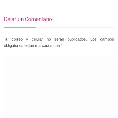
Dejar un Comentario
Tu correo y celular no serán publicados. Los campos
obligatorios estan marcados con
*