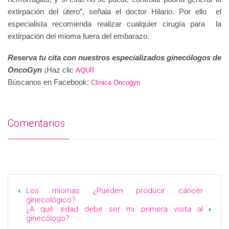
extirpación del útero”, señala el doctor Hilario. Por ello el
especialista recomienda realizar cualquier cirugía para la
extirpación del mioma fuera del embarazo.
Reserva tu cita con nuestros especializados ginecólogos de
OncoGyn
¡Haz clic
!
AQUÍ
Búscanos en Facebook:
Clínica Oncogyn
Comentarios
Los miomas ¿Pueden producir cáncer
ginecológico?
¿A qué edad debe ser mi primera visita al
ginecólogo?