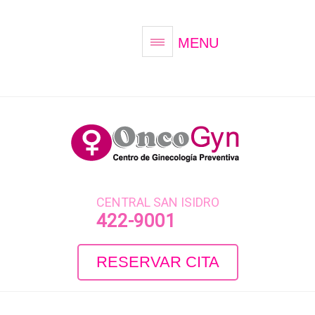
MENU
CENTRAL SAN ISIDRO
422-9001
RESERVAR CITA