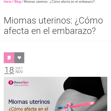
Inicio
/
Blog
/
Miomas uterinos: ¿Cómo afecta en el embarazo?
Miomas uterinos: ¿Cómo
afecta en el embarazo?
18
2017
NOV