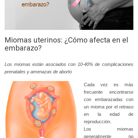
Miomas uterinos: ¿Cómo afecta en el
embarazo?
Los miomas están asociados con 10‐40% de complicaciones
prenatales y amenazas de aborto
Cada vez es más
frecuente encontrarse
con embarazadas con
un mioma por el retraso
en la edad de
reproducción.
Los miomas
generalmente no