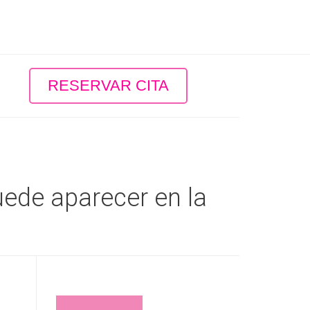
RESERVAR CITA
uede aparecer en la