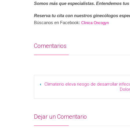
Somos más que especialistas. Entendemos tus
Reserva tu cita con nuestros ginecólogos esp
Búscanos en Facebook:
Clinica Oncogyn
Comentarios
Climaterio eleva riesgo de desarrollar infe
Dolor
Dejar un Comentario