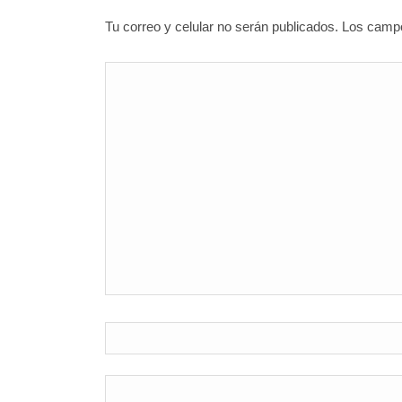
Tu correo y celular no serán publicados. Los cam