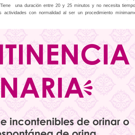
al. Tiene una duración entre 20 y 25 minutos y no necesita tiemp
s actividades con normalidad al ser un procedimiento mínimam