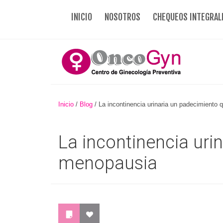
INICIO
NOSOTROS
CHEQUEOS INTEGRAL
Inicio
/
Blog
/
La incontinencia urinaria un padecimiento
La incontinencia uri
menopausia