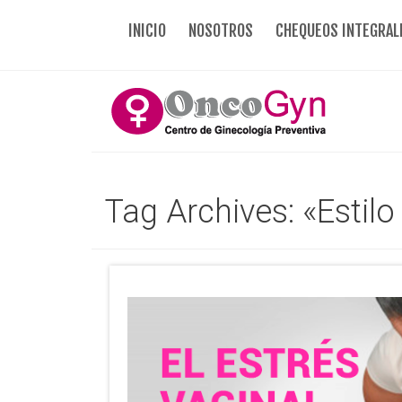
INICIO
NOSOTROS
CHEQUEOS INTEGRAL
Tag Archives: «Estilo
27
2017