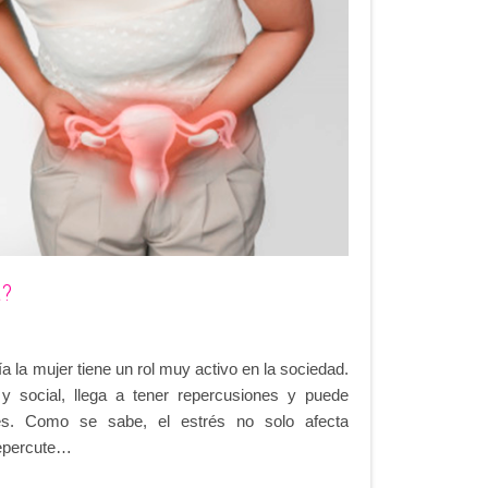
a?
 la mujer tiene un rol muy activo en la sociedad.
ar y social, llega a tener repercusiones y puede
s. Como se sabe, el estrés no solo afecta
repercute…